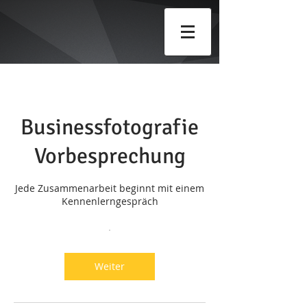
Businessfotografie
Vorbesprechung
Jede Zusammenarbeit beginnt mit einem
Kennenlerngespräch
Weiter