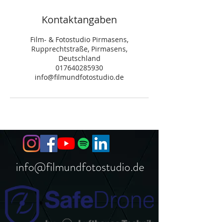
Kontaktangaben
Film- & Fotostudio Pirmasens,
Rupprechtstraße, Pirmasens,
Deutschland
017640285930
info@filmundfotostudio.de
info@filmundfotostudio.de