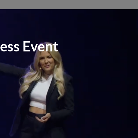
ess Event