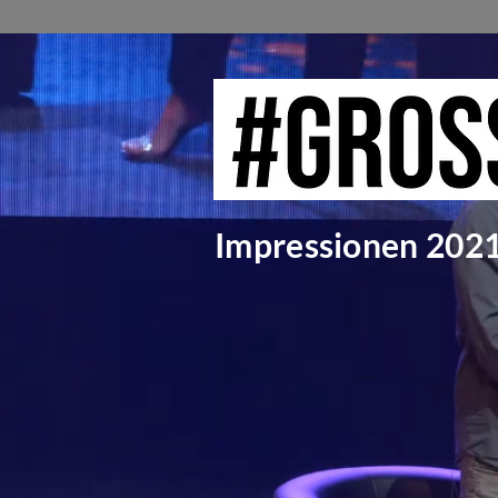
Impressionen 202