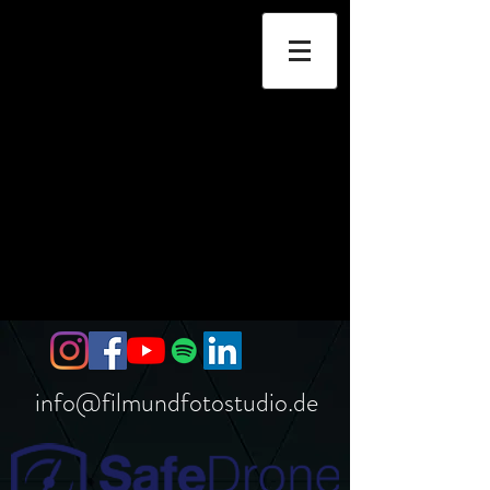
info@filmundfotostudio.de